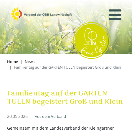
Home
News
Familientag auf der GARTEN TULLN begeistert Groß und Klein
Familientag auf der GARTEN
TULLN begeistert Groß und Klein
20.05.2026 |
Aus dem Verband
Gemeinsam mit dem Landesverband der Kleingärtner