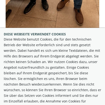
DIESE WEBSEITE VERWENDET COOKIES
Sonja Dinböck
Diese Website benutzt Cookies, die für den technischen
Betrieb der Website erforderlich sind und stets gesetzt
werden. Dabei handelt es sich um kleine Textdateien, die mit
Hilfe des Browsers auf Ihrem Endgerät abgelegt werden. Sie
richten keinen Schaden an. Wir nutzen Cookies dazu, unser
Angebot nutzerfreundlich zu gestalten. Einige Cookies
bleiben auf Ihrem Endgerät gespeichert, bis Sie diese
löschen. Sie ermöglichen es uns, Ihren Browser beim
nächsten Besuch wiederzuerkennen. Wenn Sie dies nicht
wünschen, so können Sie Ihren Browser so einrichten, dass er
Sie über das Setzen von Cookies informiert und Sie dies nur
im Einzelfall erlauben, die Annahme von Cookies für