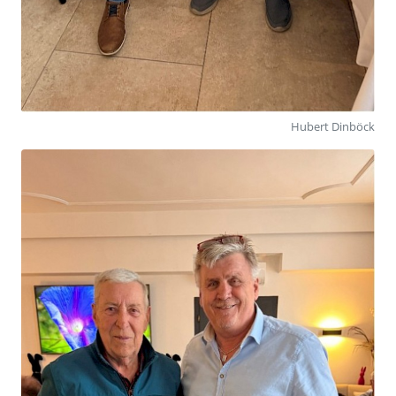
Hubert Dinböck