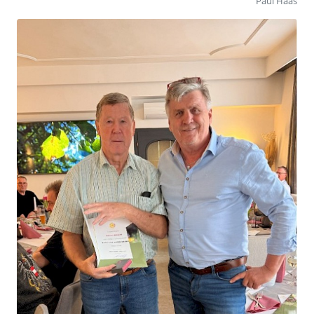
Paul Haas