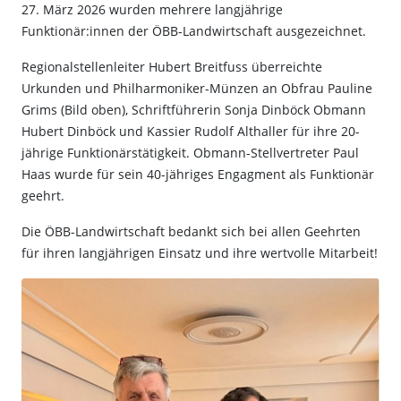
27. März 2026 wurden mehrere langjährige
Funktionär:innen der ÖBB-Landwirtschaft ausgezeichnet.
Regionalstellenleiter Hubert Breitfuss überreichte
Urkunden und Philharmoniker-Münzen an Obfrau Pauline
Grims (Bild oben), Schriftführerin Sonja Dinböck Obmann
Hubert Dinböck und Kassier Rudolf Althaller für ihre 20-
jährige Funktionärstätigkeit. Obmann-Stellvertreter Paul
Haas wurde für sein 40-jähriges Engagment als Funktionär
geehrt.
Die ÖBB-Landwirtschaft bedankt sich bei allen Geehrten
für ihren langjährigen Einsatz und ihre wertvolle Mitarbeit!