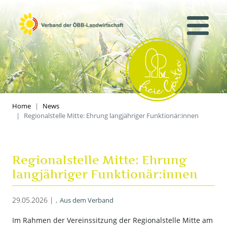
Home
News
Regionalstelle Mitte: Ehrung langjähriger Funktionär:innen
Regionalstelle Mitte: Ehrung
langjähriger Funktionär:innen
29.05.2026 |
Aus dem Verband
Im Rahmen der Vereinssitzung der Regionalstelle Mitte am