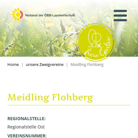
Home
unsere Zweigvereine
Meidling Flohberg
Meidling Flohberg
REGIONALSTELLE:
Regionalstelle Ost
VEREINSNUMMER: