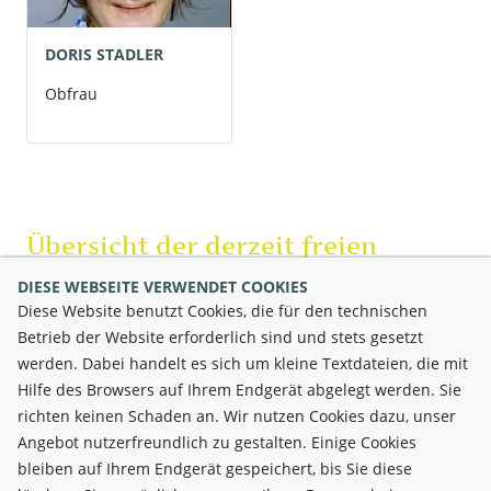
DORIS STADLER
Obfrau
Übersicht der derzeit freien
Gärten
DIESE WEBSEITE VERWENDET COOKIES
Diese Website benutzt Cookies, die für den technischen
Betrieb der Website erforderlich sind und stets gesetzt
Derzeit keine freien Gärten
werden. Dabei handelt es sich um kleine Textdateien, die mit
Hilfe des Browsers auf Ihrem Endgerät abgelegt werden. Sie
richten keinen Schaden an. Wir nutzen Cookies dazu, unser
Angebot nutzerfreundlich zu gestalten. Einige Cookies
bleiben auf Ihrem Endgerät gespeichert, bis Sie diese